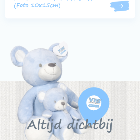
(Foto 10x15cm)
Altijd dichtbij