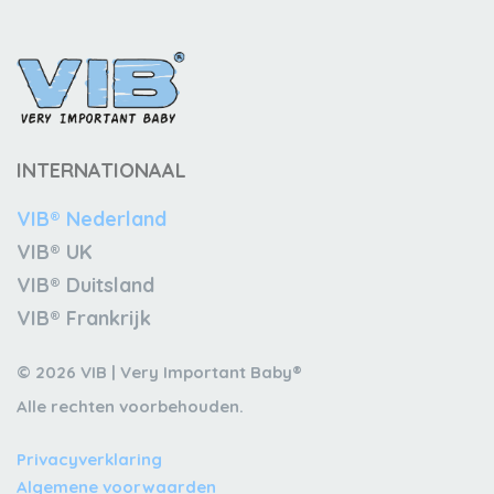
INTERNATIONAAL
VIB® Nederland
VIB® UK
VIB® Duitsland
VIB® Frankrijk
© 2026 VIB | Very Important Baby®
Alle rechten voorbehouden.
Privacyverklaring
Algemene voorwaarden