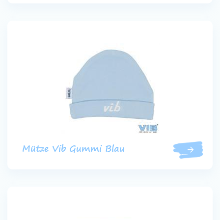
Mütze Vib Gummi Blau