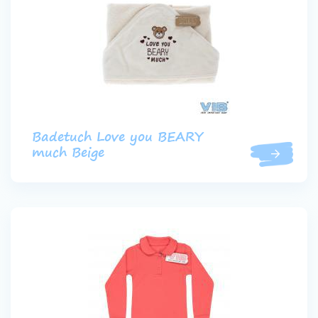
Badetuch Love you BEARY
much Beige