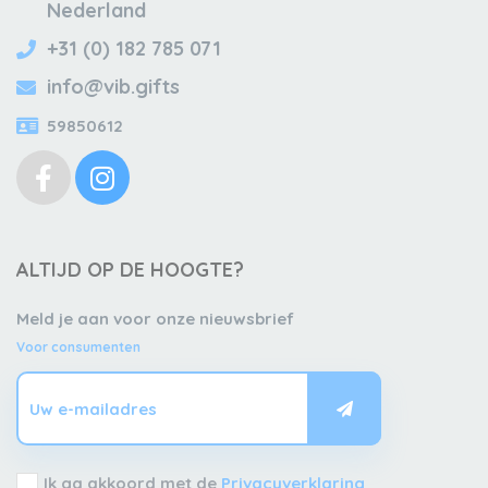
Nederland
+31 (0) 182 785 071
info@vib.gifts
59850612
ALTIJD OP DE HOOGTE?
Meld je aan voor onze nieuwsbrief
Voor consumenten
Ik ga akkoord met de
Privacyverklaring