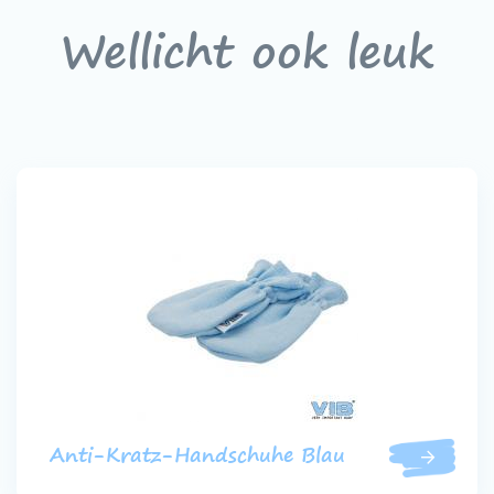
Wellicht ook leuk
Anti-Kratz-Handschuhe Blau