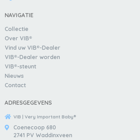
NAVIGATIE
Collectie
Over VIB®
Vind uw VIB®-Dealer
VIB®-Dealer worden
VIB®-steunt
Nieuws
Contact
ADRESGEGEVENS
VIB | Very Important Baby®
Coenecoop 680
2741 PV Waddinxveen