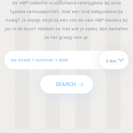
De VIB®-collectie is uitsluitend verkrijgbaar bij onze
fysieke verkooppunten. Snel een leuk babycadeautje
nodig? Je slaagt altijd bij één van de vele VIB®-Dealers bij
jou in de buurt. Hebben ze niet wat je zoekt, dan bestellen
ze het graag voor je.
SEARCH