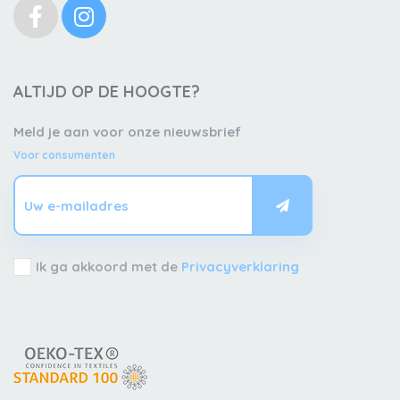
ALTIJD OP DE HOOGTE?
Meld je aan voor onze nieuwsbrief
Voor consumenten
Ik ga akkoord met de
Privacyverklaring