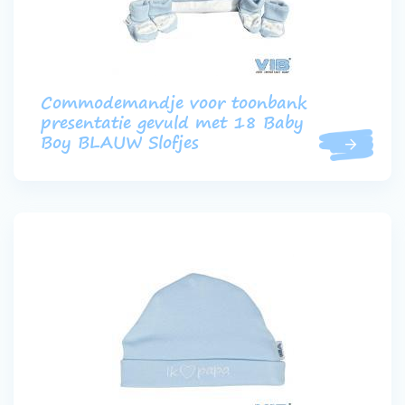
Commodemandje voor toonbank
presentatie gevuld met 18 Baby
Boy BLAUW Slofjes