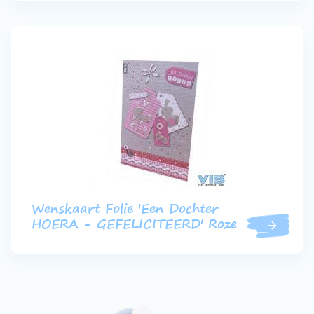
Wenskaart Folie 'Een Dochter
HOERA - GEFELICITEERD' Roze