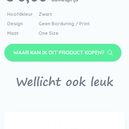
Hoofdkleur
Zwart
Design
Geen Borduring / Print
Maat
One Size
WAAR KAN IK DIT PRODUCT KOPEN?
Wellicht ook leuk