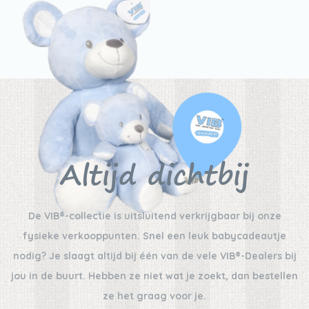
Altijd dichtbij
De VIB®-collectie is uitsluitend verkrijgbaar bij onze
fysieke verkooppunten. Snel een leuk babycadeautje
nodig? Je slaagt altijd bij één van de vele VIB®-Dealers bij
jou in de buurt. Hebben ze niet wat je zoekt, dan bestellen
ze het graag voor je.