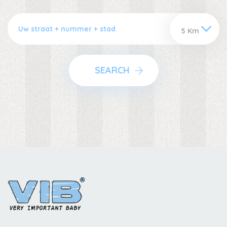
SEARCH