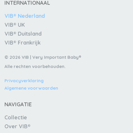
INTERNATIONAAL
VIB® Nederland
VIB® UK
VIB® Duitsland
VIB® Frankrijk
© 2026 VIB | Very Important Baby®
Alle rechten voorbehouden.
Privacyverklaring
Algemene voorwaarden
NAVIGATIE
Collectie
Over VIB®