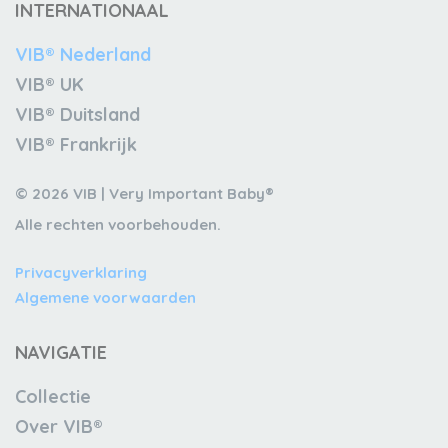
INTERNATIONAAL
VIB® Nederland
VIB® UK
VIB® Duitsland
VIB® Frankrijk
© 2026 VIB | Very Important Baby®
Alle rechten voorbehouden.
Privacyverklaring
Algemene voorwaarden
NAVIGATIE
Collectie
Over VIB®