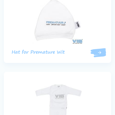
Hat for Premature Wit