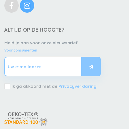
ALTIJD OP DE HOOGTE?
Meld je aan voor onze nieuwsbrief
Voor consumenten
Ik ga akkoord met de
Privacyverklaring