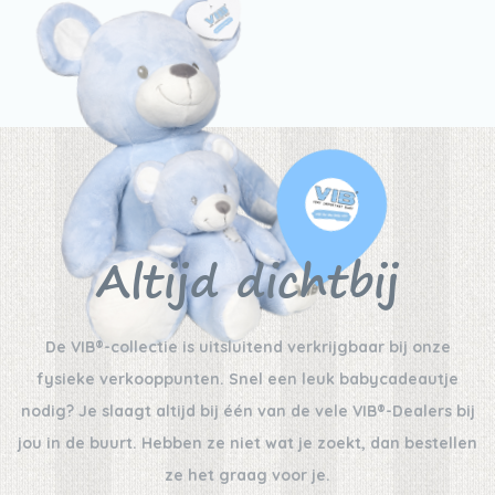
Altijd dichtbij
De VIB®-collectie is uitsluitend verkrijgbaar bij onze
fysieke verkooppunten. Snel een leuk babycadeautje
nodig? Je slaagt altijd bij één van de vele VIB®-Dealers bij
jou in de buurt. Hebben ze niet wat je zoekt, dan bestellen
ze het graag voor je.