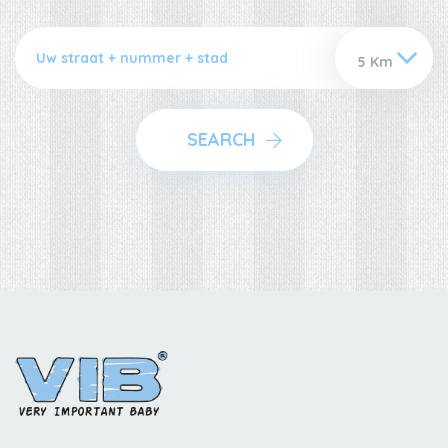
SEARCH