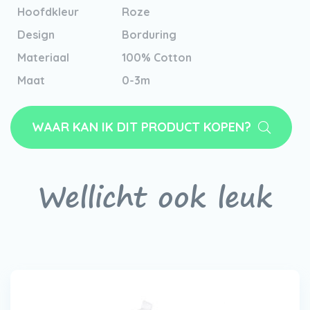
Hoofdkleur
Roze
Design
Borduring
Materiaal
100% Cotton
Maat
0-3m
WAAR KAN IK DIT PRODUCT KOPEN?
Wellicht ook leuk