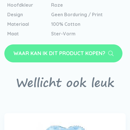
Hoofdkleur
Roze
Design
Geen Borduring / Print
Materiaal
100% Cotton
Maat
Ster-Vorm
WAAR KAN IK DIT PRODUCT KOPEN?
Wellicht ook leuk