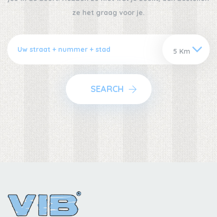
ze het graag voor je.
SEARCH