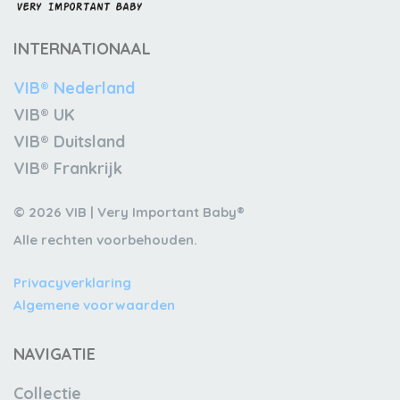
INTERNATIONAAL
VIB® Nederland
VIB® UK
VIB® Duitsland
VIB® Frankrijk
© 2026 VIB | Very Important Baby®
Alle rechten voorbehouden.
Privacyverklaring
Algemene voorwaarden
NAVIGATIE
Collectie