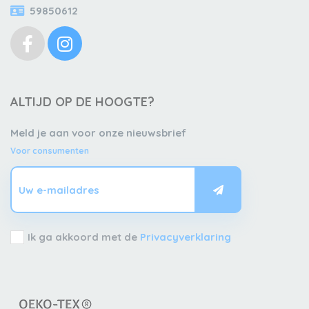
59850612
ALTIJD OP DE HOOGTE?
Meld je aan voor onze nieuwsbrief
Voor consumenten
Ik ga akkoord met de
Privacyverklaring