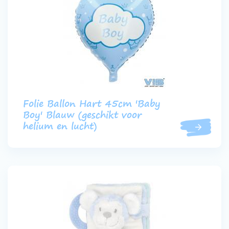
Folie Ballon Hart 45cm 'Baby
Boy' Blauw (geschikt voor
helium en lucht)