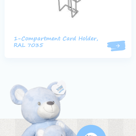
1-Compartment Card Holder,
RAL 7035