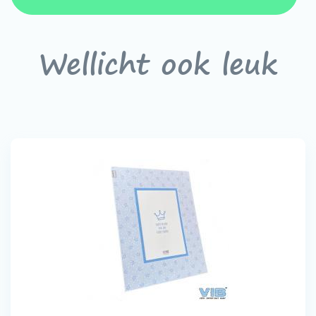
Wellicht ook leuk