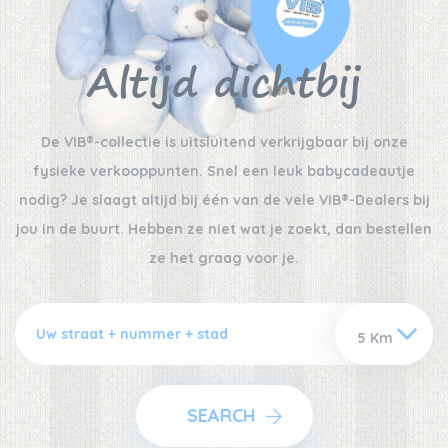
Altijd dichtbij
De VIB®-collectie is uitsluitend verkrijgbaar bij onze
fysieke verkooppunten. Snel een leuk babycadeautje
nodig? Je slaagt altijd bij één van de vele VIB®-Dealers bij
jou in de buurt. Hebben ze niet wat je zoekt, dan bestellen
ze het graag voor je.
SEARCH