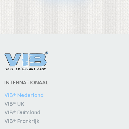
INTERNATIONAAL
VIB® Nederland
VIB® UK
VIB® Duitsland
VIB® Frankrijk