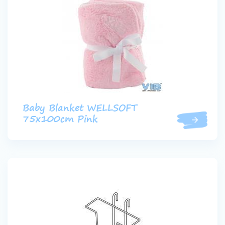
Baby Blanket WELLSOFT
75x100cm Pink