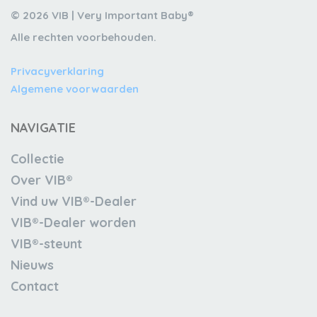
© 2026 VIB | Very Important Baby®
Alle rechten voorbehouden.
Privacyverklaring
Algemene voorwaarden
NAVIGATIE
Collectie
Over VIB®
Vind uw VIB®-Dealer
VIB®-Dealer worden
VIB®-steunt
Nieuws
Contact