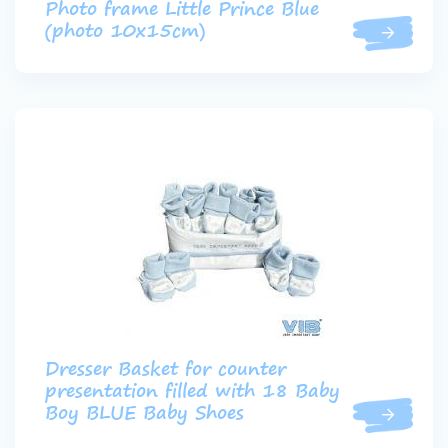
Photo frame Little Prince Blue
(photo 10x15cm)
Dresser Basket for counter
presentation filled with 18 Baby
Boy BLUE Baby Shoes