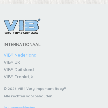
INTERNATIONAAL
VIB® Nederland
VIB® UK
VIB® Duitsland
VIB® Frankrijk
© 2026 VIB | Very Important Baby®
Alle rechten voorbehouden.
Privacyverklaring