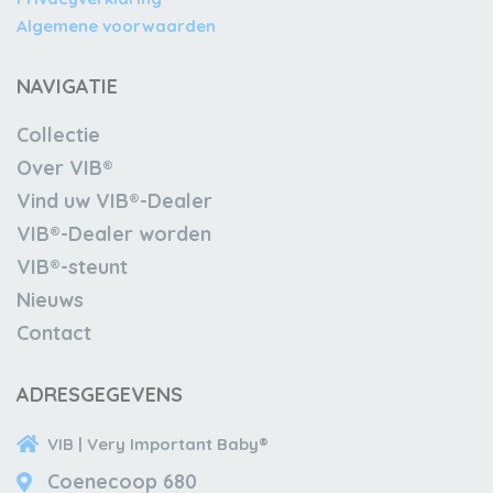
Algemene voorwaarden
NAVIGATIE
Collectie
Over VIB®
Vind uw VIB®-Dealer
VIB®-Dealer worden
VIB®-steunt
Nieuws
Contact
ADRESGEGEVENS
VIB | Very Important Baby®
Coenecoop 680