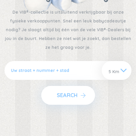
De VIB®-collectie is uitsluitend verkrijgbaar bij onze
fysieke verkooppunten. Snel een leuk babycadeautje
nodig? Je slaagt altijd bij één van de vele VIB®-Dealers bij
jou in de buurt. Hebben ze niet wat je zoekt, dan bestellen
ze het graag voor je.
SEARCH