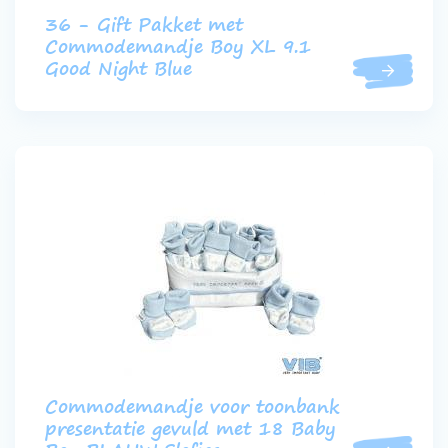
36 - Gift Pakket met
Commodemandje Boy XL 9.1
Good Night Blue
Commodemandje voor toonbank
presentatie gevuld met 18 Baby