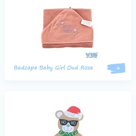
Badcape Baby Girl Oud Roze