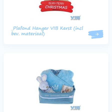
_Plafond Hanger VIB Kerst (incl
bev. materiaal)