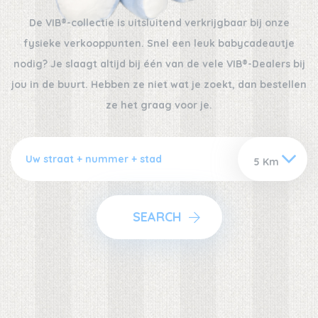
De VIB®-collectie is uitsluitend verkrijgbaar bij onze
fysieke verkooppunten. Snel een leuk babycadeautje
nodig? Je slaagt altijd bij één van de vele VIB®-Dealers bij
jou in de buurt. Hebben ze niet wat je zoekt, dan bestellen
ze het graag voor je.
SEARCH