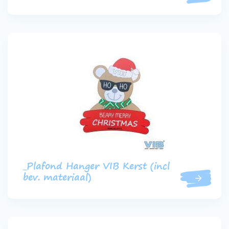
_Plafond Hanger VIB Kerst (incl
bev. materiaal)