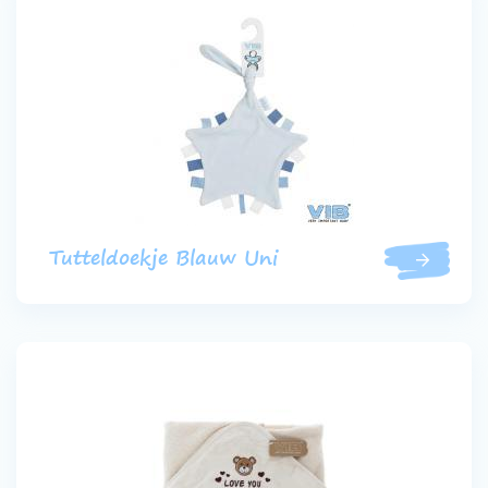
Tutteldoekje Blauw Uni