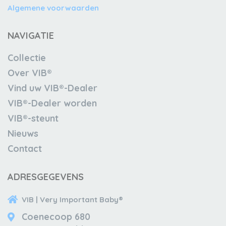
Algemene voorwaarden
NAVIGATIE
Collectie
Over VIB®
Vind uw VIB®-Dealer
VIB®-Dealer worden
VIB®-steunt
Nieuws
Contact
ADRESGEGEVENS
VIB | Very Important Baby®
Coenecoop 680