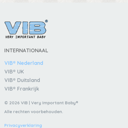
INTERNATIONAAL
VIB® Nederland
VIB® UK
VIB® Duitsland
VIB® Frankrijk
© 2026 VIB | Very Important Baby®
Alle rechten voorbehouden.
Privacyverklaring