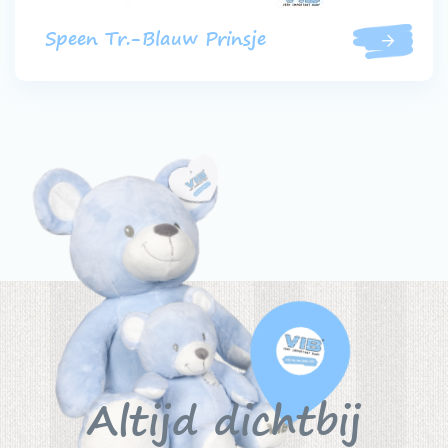
Speen Tr.-Blauw Prinsje
Altijd dichtbij