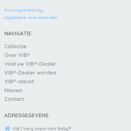
Privacyverklaring
Algemene voorwaarden
NAVIGATIE
Collectie
Over VIB®
Vind uw VIB®-Dealer
VIB®-Dealer worden
VIB®-steunt
Nieuws
Contact
ADRESGEGEVENS
VIB | Very Important Baby®