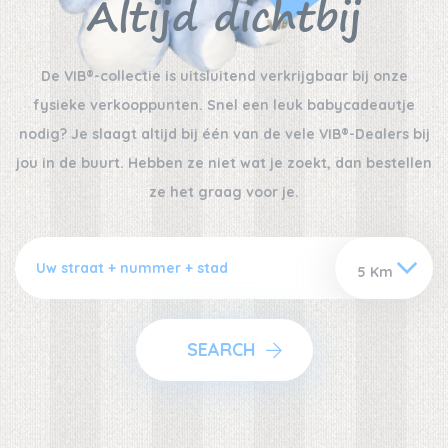
Altijd dichtbij
De VIB®-collectie is uitsluitend verkrijgbaar bij onze
fysieke verkooppunten. Snel een leuk babycadeautje
nodig? Je slaagt altijd bij één van de vele VIB®-Dealers bij
jou in de buurt. Hebben ze niet wat je zoekt, dan bestellen
ze het graag voor je.
SEARCH