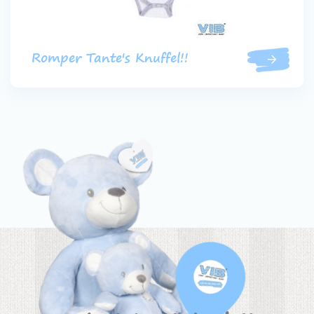
Romper Tante's Knuffel!!