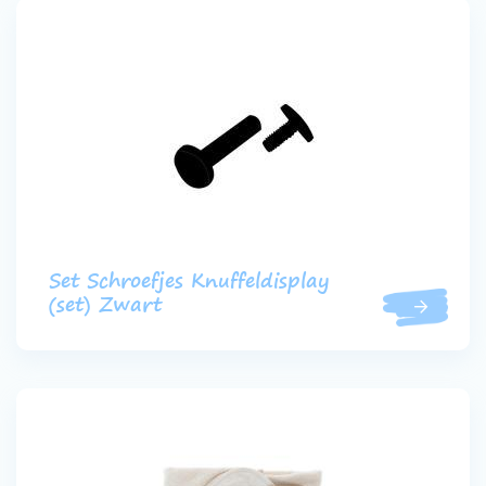
Set Schroefjes Knuffeldisplay
(set) Zwart