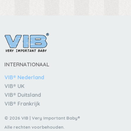
INTERNATIONAAL
VIB® Nederland
VIB® UK
VIB® Duitsland
VIB® Frankrijk
© 2026 VIB | Very Important Baby®
Alle rechten voorbehouden.