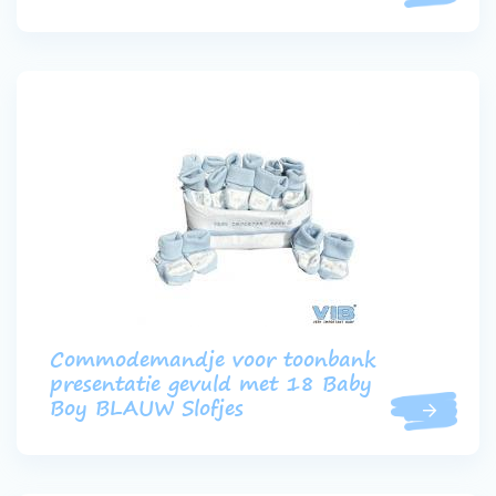
Commodemandje voor toonbank
presentatie gevuld met 18 Baby
Boy BLAUW Slofjes